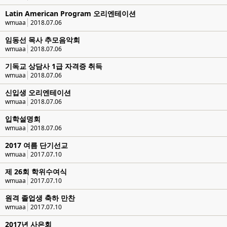
Latin American Program 오리엔테이션
wmuaa
2018.07.06
임동선 목사 추모음악회
wmuaa
2018.07.06
기독교 상담사 1급 자격증 취득
wmuaa
2018.07.06
신입생 오리엔테이션
wmuaa
2018.07.06
입학설명회
wmuaa
2018.07.06
2017 여름 단기선교
wmuaa
2017.07.10
제 26회 학위수여식
wmuaa
2017.07.10
원격 졸업생 축하 만찬
wmuaa
2017.07.10
2017년 사은회