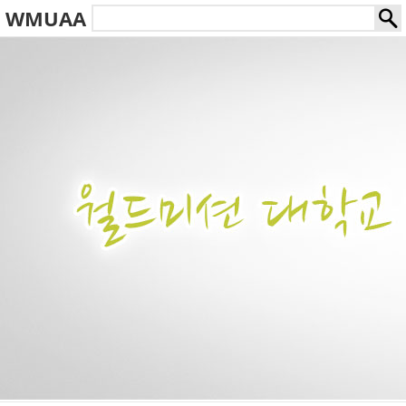
WMUAA