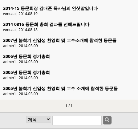
2014-15 동문회장 김대준 목사님의 인삿말입니다
wmuaa
2014.08.19
2014 0816 동문회 총회 결과를 전해드립니다
wmuaa
2014.08.18
2007년 봄학기 신입생 환영회 및 교수소개에 참석한 동문들
admin1
2014.03.09
2006년 동문회 정기총회
admin1
2014.03.09
2005년 동문회 정기총회
admin1
2014.03.09
2005년 봄학기 신입생 환영회 및 교수 소개에 참석한 동문들
admin1
2014.03.09
1 / 1