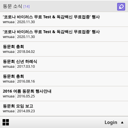
동문 소식
[14]
‘코로나 바이러스 무료 Test & 독감백신 무료접종’ 행사
wmuaa
2020.11.30
‘코로나 바이러스 무료 Test & 독감백신 무료접종’ 행사
wmuaa
2020.11.30
동문회 총회
wmuaa
2018.04.02
동문회 신년 하례식
wmuaa
2017.03.10
동문회 총회
wmuaa
2016.08.16
2016 여름 동문회 행사안내
wmuaa
2016.05.25
동문회 모임 보고
wmuaa
2014.09.23
동문회 구성을 위한 준비 모임 진행내용.
Login
wmuaa
2014.09.23