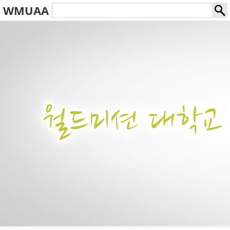
WMUAA