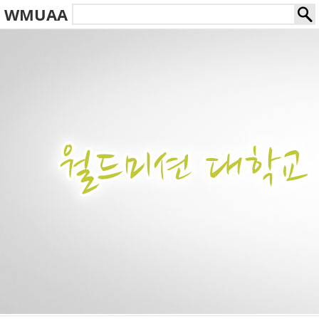
WMUAA