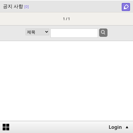
공지 사항
[0]
1 / 1
Login