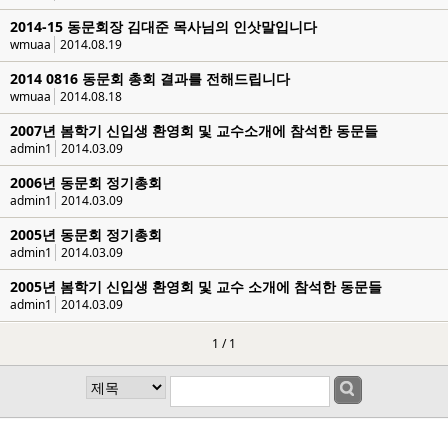
2014-15 동문회장 김대준 목사님의 인삿말입니다
wmuaa
2014.08.19
2014 0816 동문회 총회 결과를 전해드립니다
wmuaa
2014.08.18
2007년 봄학기 신입생 환영회 및 교수소개에 참석한 동문들
admin1
2014.03.09
2006년 동문회 정기총회
admin1
2014.03.09
2005년 동문회 정기총회
admin1
2014.03.09
2005년 봄학기 신입생 환영회 및 교수 소개에 참석한 동문들
admin1
2014.03.09
1 / 1