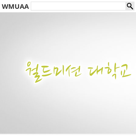
WMUAA