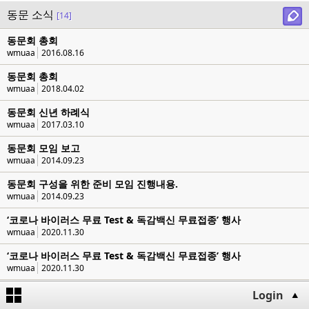
동문 소식
[14]
동문회 총회
wmuaa
2016.08.16
동문회 총회
wmuaa
2018.04.02
동문회 신년 하례식
wmuaa
2017.03.10
동문회 모임 보고
wmuaa
2014.09.23
동문회 구성을 위한 준비 모임 진행내용.
wmuaa
2014.09.23
‘코로나 바이러스 무료 Test & 독감백신 무료접종’ 행사
wmuaa
2020.11.30
‘코로나 바이러스 무료 Test & 독감백신 무료접종’ 행사
wmuaa
2020.11.30
2016 여름 동문회 행사안내
Login
wmuaa
2016.05.25