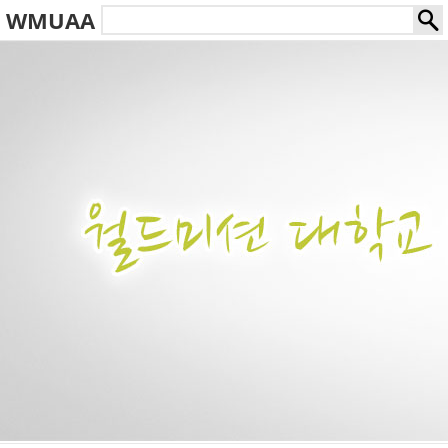
WMUAA