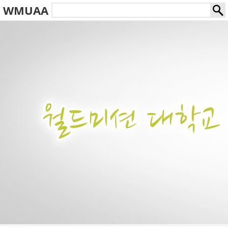
WMUAA