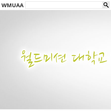
WMUAA