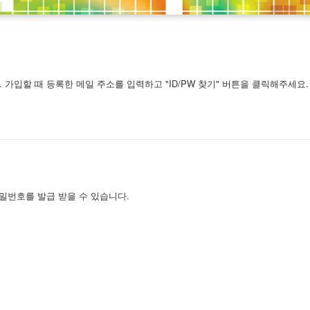
가입할 때 등록한 메일 주소를 입력하고 "ID/PW 찾기" 버튼을 클릭해주세요.
밀번호를 발급 받을 수 있습니다.