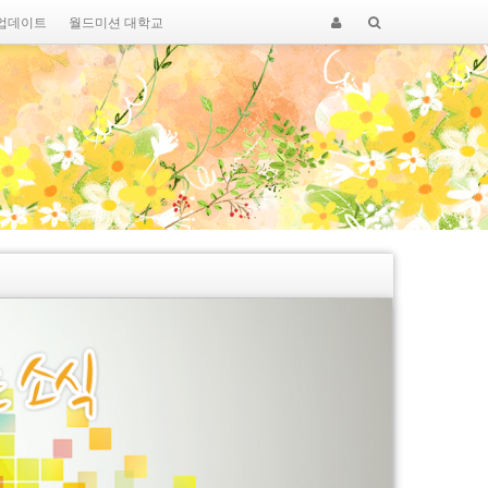
 업데이트
월드미션 대학교