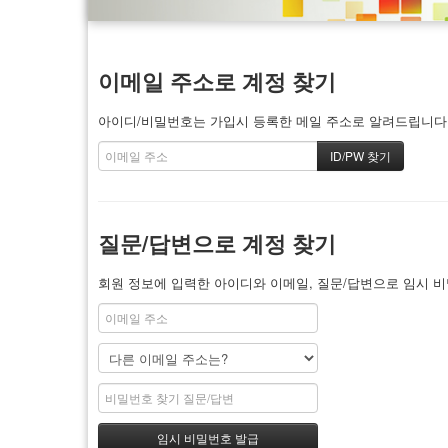
이메일 주소로 계정 찾기
아이디/비밀번호는 가입시 등록한 메일 주소로 알려드립니다. 
질문/답변으로 계정 찾기
회원 정보에 입력한 아이디와 이메일, 질문/답변으로 임시 비