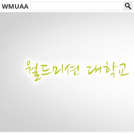
WMUAA