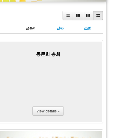
글쓴이
날짜
조회
동문회 총회
View details »