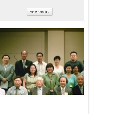
View details »