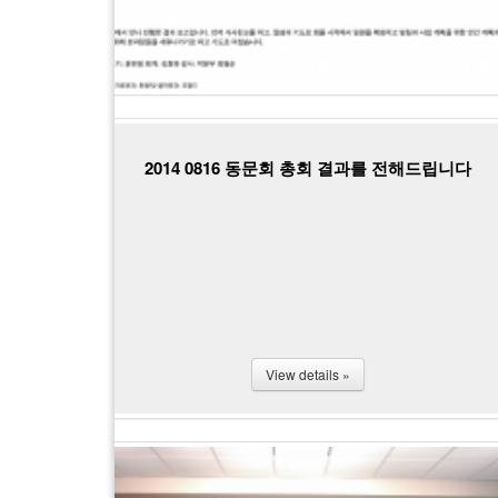
2014 0816 동문회 총회 결과를 전해드립니다
View details »