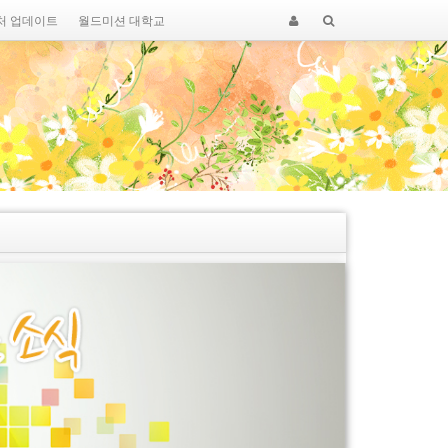
처 업데이트
월드미션 대학교