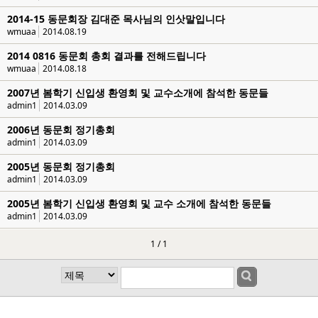
2014-15 동문회장 김대준 목사님의 인삿말입니다
wmuaa
2014.08.19
2014 0816 동문회 총회 결과를 전해드립니다
wmuaa
2014.08.18
2007년 봄학기 신입생 환영회 및 교수소개에 참석한 동문들
admin1
2014.03.09
2006년 동문회 정기총회
admin1
2014.03.09
2005년 동문회 정기총회
admin1
2014.03.09
2005년 봄학기 신입생 환영회 및 교수 소개에 참석한 동문들
admin1
2014.03.09
1 / 1