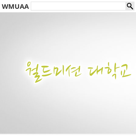
WMUAA