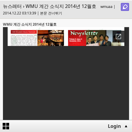
뉴스레터
› WMU 계간 소식지 2014년 12월호
wmuaa |
2014.12.22 03:13:39 |
본문 건너뛰기
WMU 계간 소식지 2014년 12월호
Login