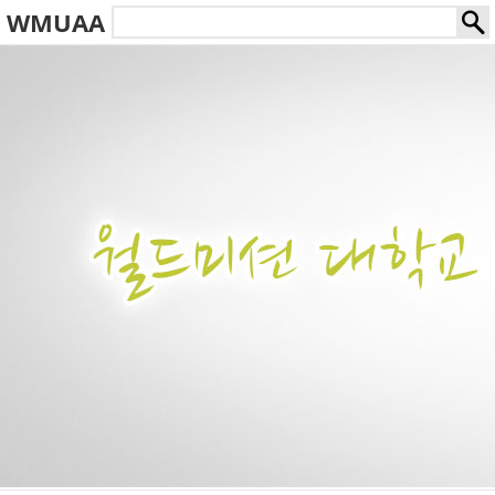
WMUAA